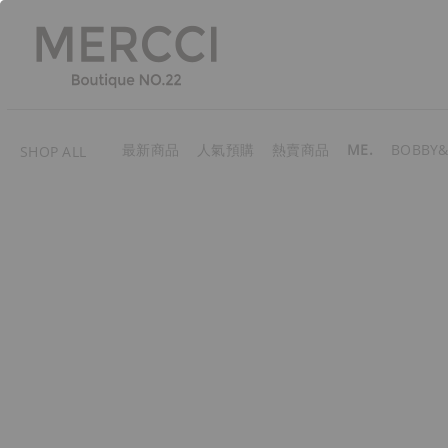
最新商品
人氣預購
熱賣商品
ME.
BOBBY&
SHOP ALL