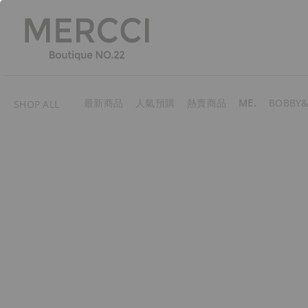
最新商品
人氣預購
熱賣商品
ME.
BOBBY&
SHOP ALL