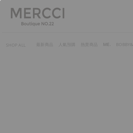
最新商品
人氣預購
熱賣商品
ME.
BOBBY&
SHOP ALL