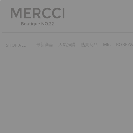
最新商品
人氣預購
熱賣商品
ME.
BOBBY&
SHOP ALL