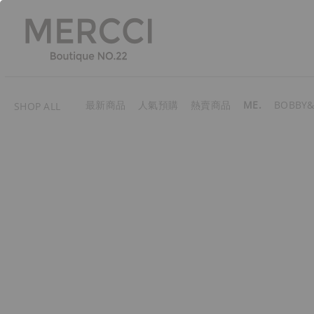
最新商品
人氣預購
熱賣商品
ME.
BOBBY&
SHOP ALL