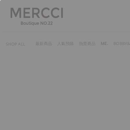
最新商品
人氣預購
熱賣商品
ME.
BOBBY&
SHOP ALL