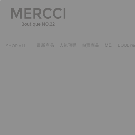
最新商品
人氣預購
熱賣商品
ME.
BOBBY&
SHOP ALL