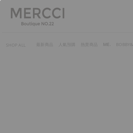
最新商品
人氣預購
熱賣商品
ME.
BOBBY&
SHOP ALL