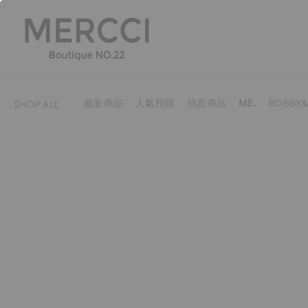
最新商品
人氣預購
熱賣商品
ME.
BOBBY&
SHOP ALL