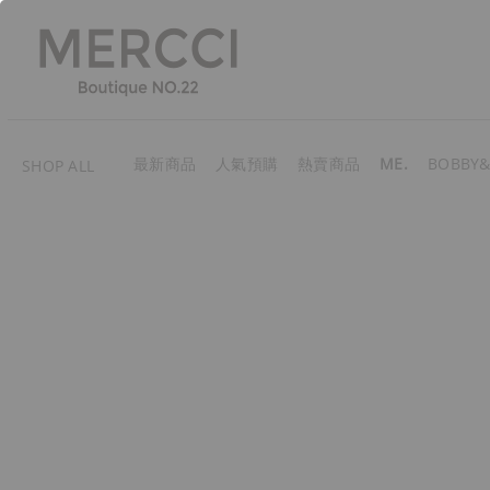
最新商品
人氣預購
熱賣商品
ME.
BOBBY&
SHOP ALL