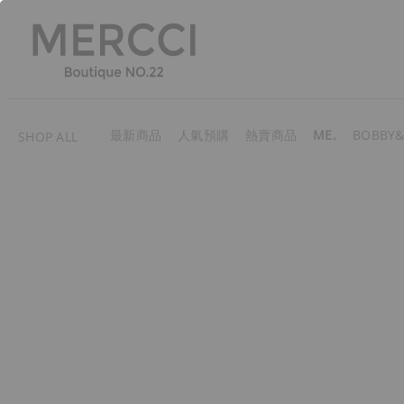
最新商品
人氣預購
熱賣商品
ME.
BOBBY&
SHOP ALL