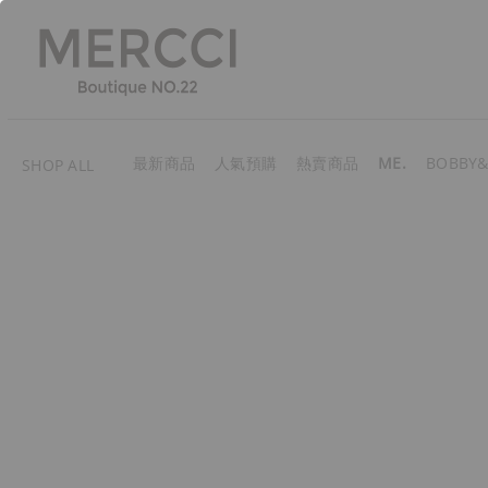
最新商品
人氣預購
熱賣商品
ME.
BOBBY&
SHOP ALL