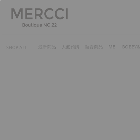
最新商品
人氣預購
熱賣商品
ME.
BOBBY&
SHOP ALL