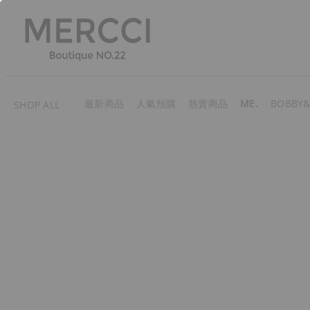
最新商品
人氣預購
熱賣商品
ME.
BOBBY&
SHOP ALL