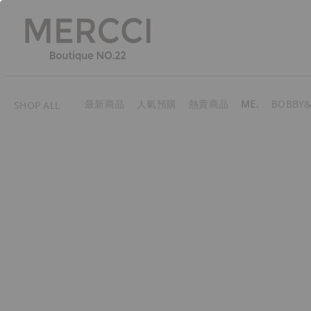
最新商品
人氣預購
熱賣商品
ME.
BOBBY&
SHOP ALL