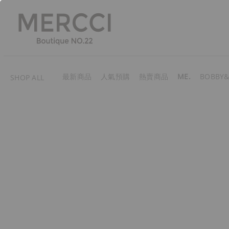
最新商品
人氣預購
熱賣商品
ME.
BOBBY&
SHOP ALL