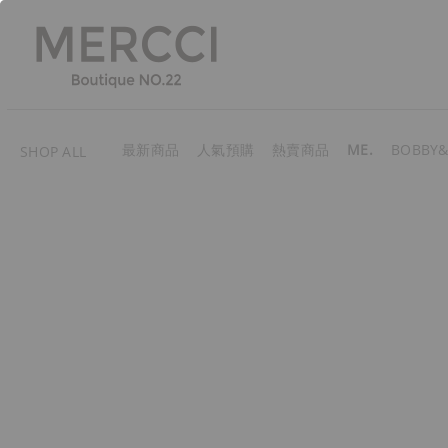
最新商品
人氣預購
熱賣商品
ME.
BOBBY&
SHOP ALL