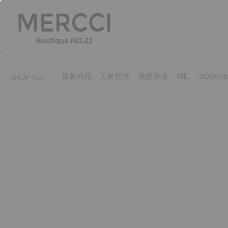
最新商品
人氣預購
熱賣商品
ME.
BOBBY&
SHOP ALL