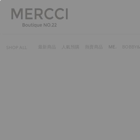
最新商品
人氣預購
熱賣商品
ME.
BOBBY&
SHOP ALL