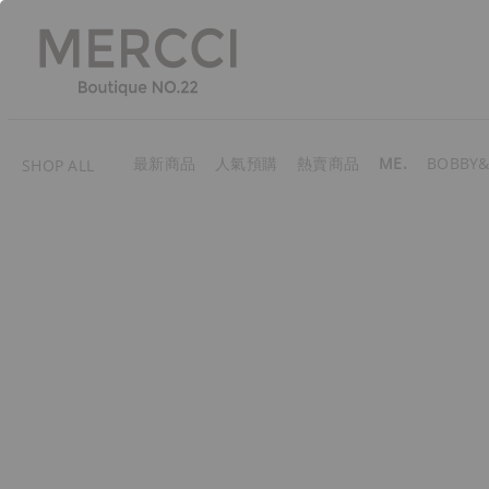
最新商品
人氣預購
熱賣商品
ME.
BOBBY&
SHOP ALL