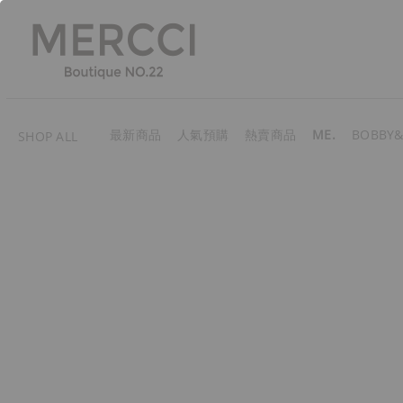
最新商品
人氣預購
熱賣商品
ME.
BOBBY&
SHOP ALL