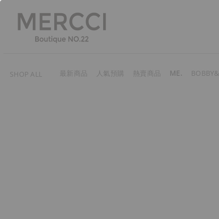
最新商品
人氣預購
熱賣商品
ME.
BOBBY&
SHOP ALL