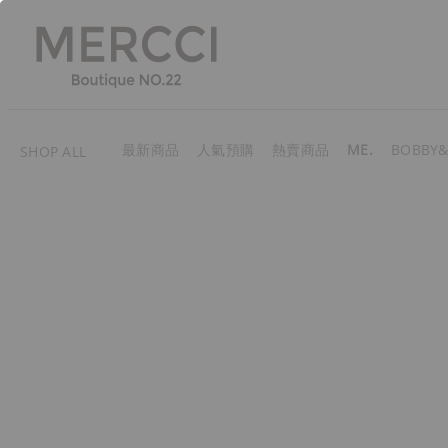
最新商品
人氣預購
熱賣商品
ME.
BOBBY&
SHOP ALL