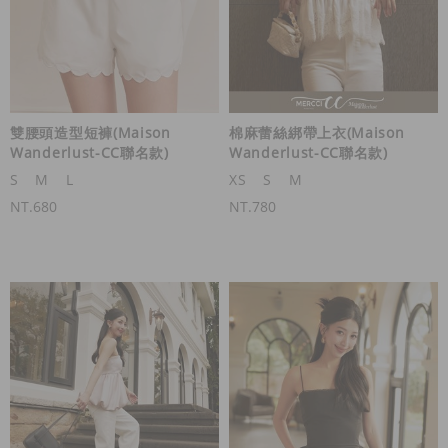
雙腰頭造型短褲(Maison
棉麻蕾絲綁帶上衣(Maison
Wanderlust-CC聯名款)
Wanderlust-CC聯名款)
S
M
L
XS
S
M
NT.680
NT.780