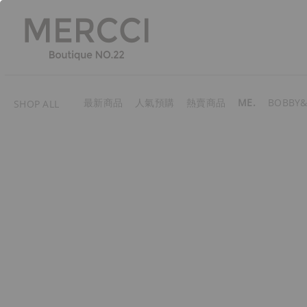
最新商品
人氣預購
熱賣商品
ME.
BOBBY&
SHOP ALL