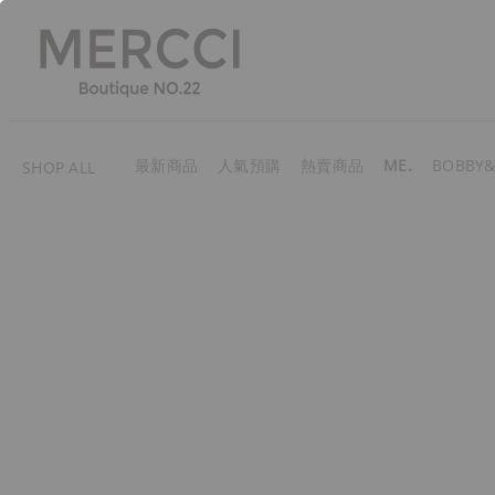
最新商品
人氣預購
熱賣商品
ME.
BOBBY&
SHOP ALL