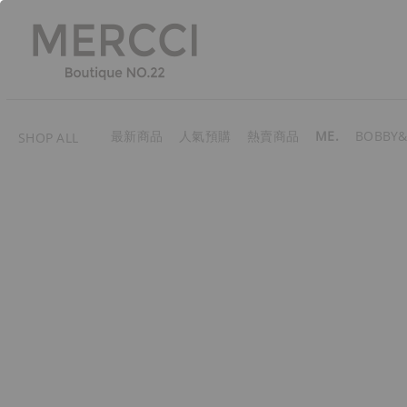
最新商品
人氣預購
熱賣商品
ME.
BOBBY&
SHOP ALL