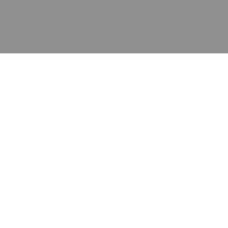
M WORK.