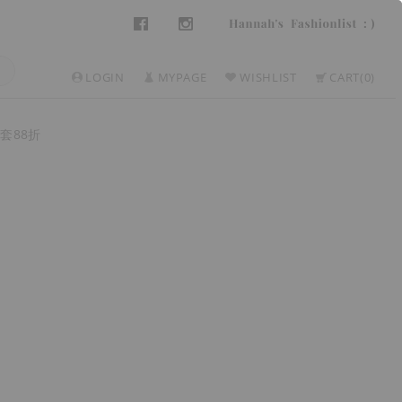
LOGIN
MYPAGE
WISHLIST
CART
0
套88折