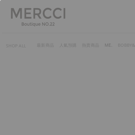
最新商品
人氣預購
熱賣商品
ME.
BOBBY&
SHOP ALL