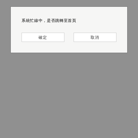
系統忙線中，是否跳轉至首頁
系統忙線中，是否跳轉至首頁
系統忙線中，是否跳轉至首頁
系統忙線中，是否跳轉至首頁
系統忙線中，是否跳轉至首頁
系統忙線中，是否跳轉至首頁
確定
確定
確定
確定
確定
確定
取消
取消
取消
取消
取消
取消