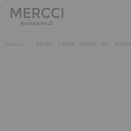
最新商品
人氣預購
熱賣商品
ME.
BOBBY&
SHOP ALL