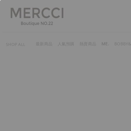
最新商品
人氣預購
熱賣商品
ME.
BOBBY&
SHOP ALL