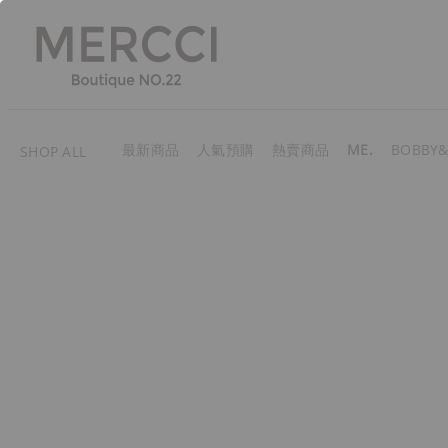
最新商品
人氣預購
熱賣商品
ME.
BOBBY&
SHOP ALL