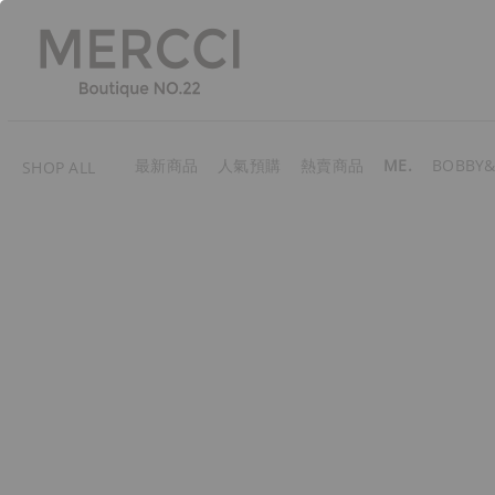
最新商品
人氣預購
熱賣商品
ME.
BOBBY&
SHOP ALL