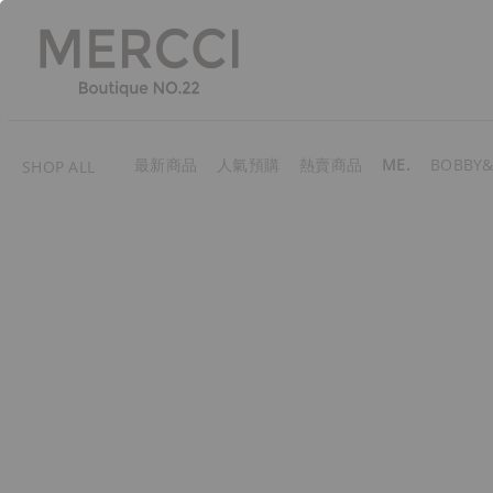
最新商品
人氣預購
熱賣商品
ME.
BOBBY&
SHOP ALL