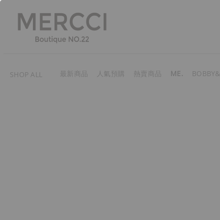
最新商品
人氣預購
熱賣商品
ME.
BOBBY&
SHOP ALL