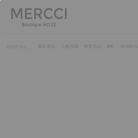
最新商品
人氣預購
熱賣商品
ME.
BOBBY&
SHOP ALL