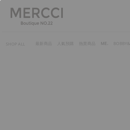
最新商品
人氣預購
熱賣商品
ME.
BOBBY&
SHOP ALL