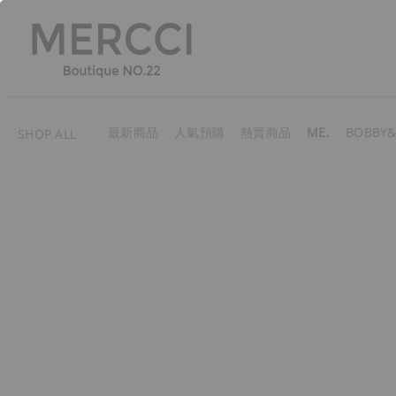
最新商品
人氣預購
熱賣商品
ME.
BOBBY&
SHOP ALL