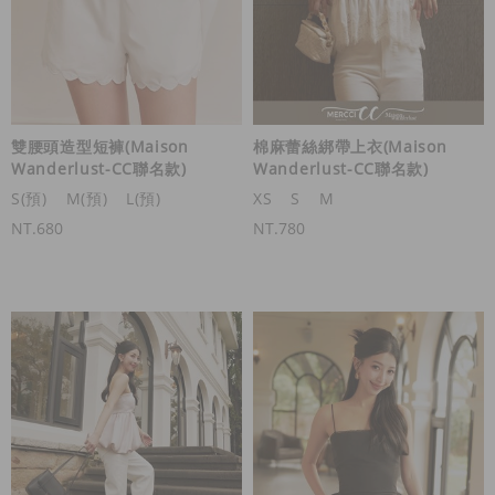
雙腰頭造型短褲(Maison
棉麻蕾絲綁帶上衣(Maison
Wanderlust-CC聯名款)
Wanderlust-CC聯名款)
S(預)
M(預)
L(預)
XS
S
M
NT.680
NT.780