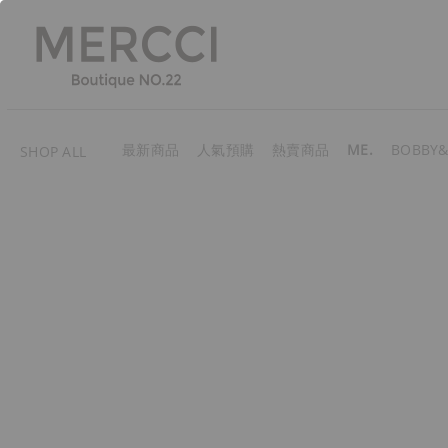
最新商品
人氣預購
熱賣商品
ME.
BOBBY&
SHOP ALL