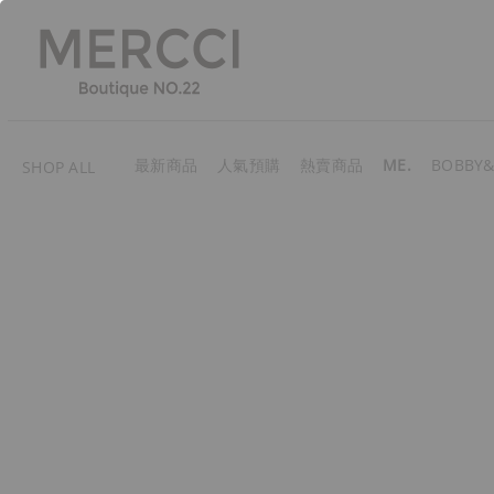
最新商品
人氣預購
熱賣商品
ME.
BOBBY&
SHOP ALL