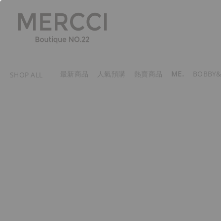
最新商品
人氣預購
熱賣商品
ME.
BOBBY&
SHOP ALL