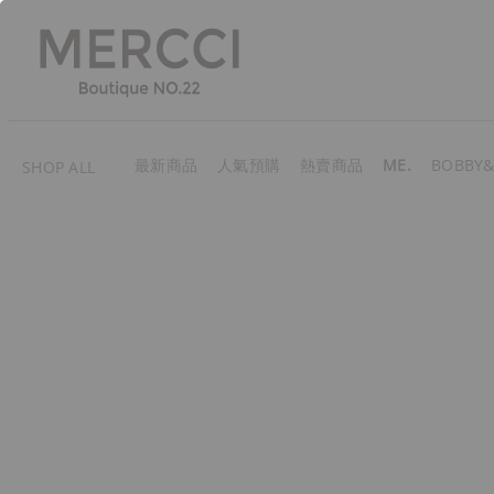
最新商品
人氣預購
熱賣商品
ME.
BOBBY&
SHOP ALL