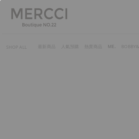
最新商品
人氣預購
熱賣商品
ME.
BOBBY&
SHOP ALL