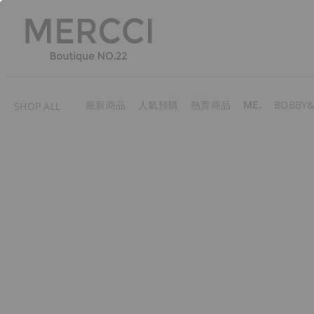
最新商品
人氣預購
熱賣商品
ME.
BOBBY&
SHOP ALL