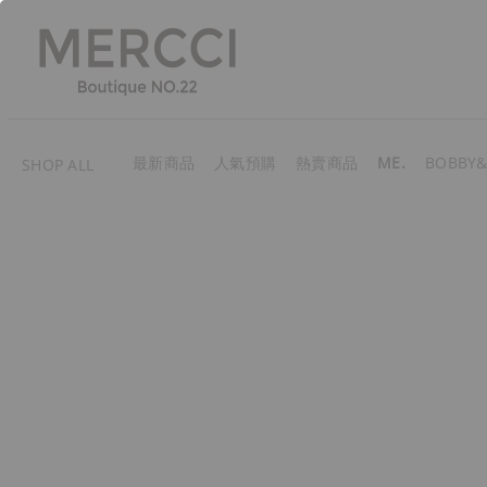
最新商品
人氣預購
熱賣商品
ME.
BOBBY&
SHOP ALL