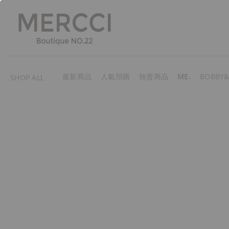
最新商品
人氣預購
熱賣商品
ME.
BOBBY&
SHOP ALL