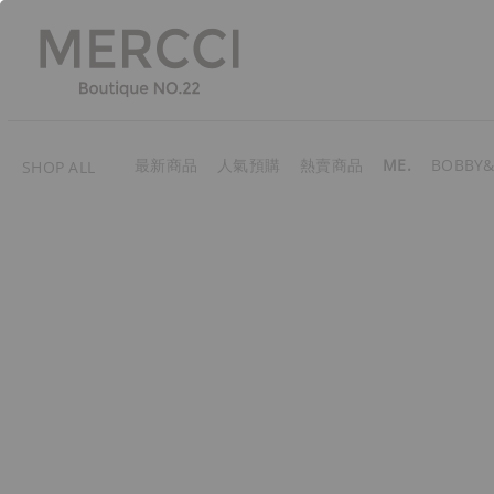
最新商品
人氣預購
熱賣商品
ME.
BOBBY&
SHOP ALL