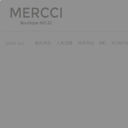
最新商品
人氣預購
熱賣商品
ME.
BOBBY&
SHOP ALL