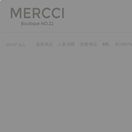
最新商品
人氣預購
熱賣商品
ME.
BOBBY&
SHOP ALL