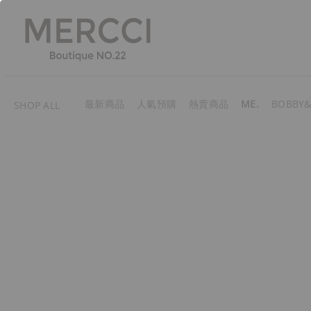
最新商品
人氣預購
熱賣商品
ME.
BOBBY&
SHOP ALL